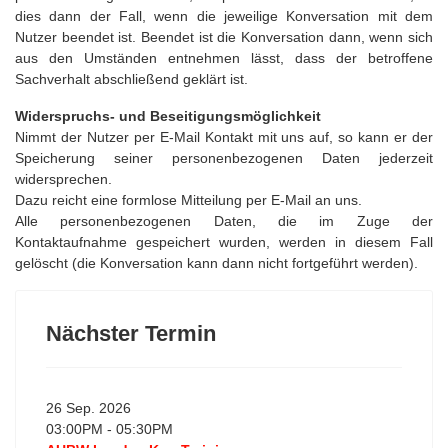
dies dann der Fall, wenn die jeweilige Konversation mit dem
Nutzer beendet ist. Beendet ist die Konversation dann, wenn sich
aus den Umständen entnehmen lässt, dass der betroffene
Sachverhalt abschließend geklärt ist.
Widerspruchs- und Beseitigungsmöglichkeit
Nimmt der Nutzer per E-Mail Kontakt mit uns auf, so kann er der
Speicherung seiner personenbezogenen Daten jederzeit
widersprechen.
Dazu reicht eine formlose Mitteilung per E-Mail an uns.
Alle personenbezogenen Daten, die im Zuge der
Kontaktaufnahme gespeichert wurden, werden in diesem Fall
gelöscht (die Konversation kann dann nicht fortgeführt werden).
Nächster Termin
26 Sep. 2026
03:00PM
-
05:30PM