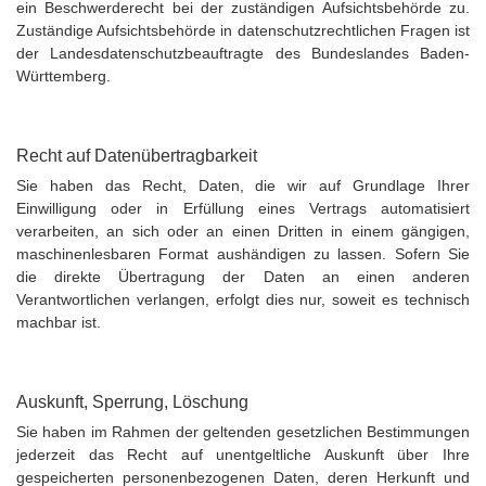
ein Beschwerderecht bei der zuständigen Aufsichtsbehörde zu.
Zuständige Aufsichtsbehörde in datenschutzrechtlichen Fragen ist
der Landesdatenschutzbeauftragte des Bundeslandes Baden-
Württemberg.
Recht auf Datenübertragbarkeit
Sie haben das Recht, Daten, die wir auf Grundlage Ihrer
Einwilligung oder in Erfüllung eines Vertrags automatisiert
verarbeiten, an sich oder an einen Dritten in einem gängigen,
maschinenlesbaren Format aushändigen zu lassen. Sofern Sie
die direkte Übertragung der Daten an einen anderen
Verantwortlichen verlangen, erfolgt dies nur, soweit es technisch
machbar ist.
Auskunft, Sperrung, Löschung
Sie haben im Rahmen der geltenden gesetzlichen Bestimmungen
jederzeit das Recht auf unentgeltliche Auskunft über Ihre
gespeicherten personenbezogenen Daten, deren Herkunft und