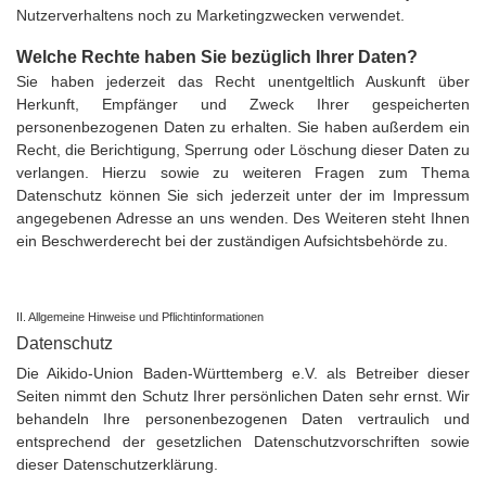
Nutzerverhaltens noch zu Marketingzwecken verwendet.
Welche Rechte haben Sie bezüglich Ihrer Daten?
Sie haben jederzeit das Recht unentgeltlich Auskunft über
Herkunft, Empfänger und Zweck Ihrer gespeicherten
personenbezogenen Daten zu erhalten. Sie haben außerdem ein
Recht, die Berichtigung, Sperrung oder Löschung dieser Daten zu
verlangen. Hierzu sowie zu weiteren Fragen zum Thema
Datenschutz können Sie sich jederzeit unter der im Impressum
angegebenen Adresse an uns wenden. Des Weiteren steht Ihnen
ein Beschwerderecht bei der zuständigen Aufsichtsbehörde zu.
II. Allgemeine Hinweise und Pflichtinformationen
Datenschutz
Die Aikido-Union Baden-Württemberg e.V. als Betreiber dieser
Seiten nimmt den Schutz Ihrer persönlichen Daten sehr ernst. Wir
behandeln Ihre personenbezogenen Daten vertraulich und
entsprechend der gesetzlichen Datenschutzvorschriften sowie
dieser Datenschutzerklärung.