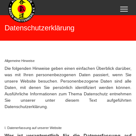
Datenschutzerklärung
Allgemeine Hinweise
Die folgenden Hinweise geben einen einfachen Überblick darüber,
was mit Ihren personenbezogenen Daten passiert, wenn Sie
unsere Website besuchen. Personenbezogene Daten sind alle
Daten, mit denen Sie persönlich identifiziert werden können.
Ausführliche Informationen zum Thema Datenschutz entnehmen
Sie unserer unter diesem Text aufgeführten
Datenschutzerklärung.
I. Datenerfassung auf unserer Website
Wer ist verantwortlich für die Datenerfassung auf