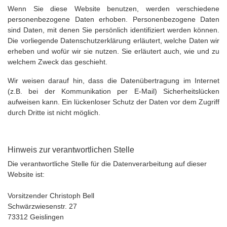
Wenn Sie diese Website benutzen, werden verschiedene
personenbezogene Daten erhoben. Personenbezogene Daten
sind Daten, mit denen Sie persönlich identifiziert werden können.
Die vorliegende Datenschutzerklärung erläutert, welche Daten wir
erheben und wofür wir sie nutzen. Sie erläutert auch, wie und zu
welchem Zweck das geschieht.
Wir weisen darauf hin, dass die Datenübertragung im Internet
(z.B. bei der Kommunikation per E-Mail) Sicherheitslücken
aufweisen kann. Ein lückenloser Schutz der Daten vor dem Zugriff
durch Dritte ist nicht möglich.
Hinweis zur verantwortlichen Stelle
Die verantwortliche Stelle für die Datenverarbeitung auf dieser
Website ist:
Vorsitzender Christoph Bell
Schwärzwiesenstr. 27
73312 Geislingen