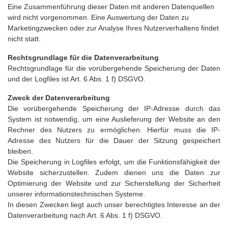
Eine Zusammenführung dieser Daten mit anderen Datenquellen
wird nicht vorgenommen. Eine Auswertung der Daten zu
Marketingzwecken oder zur Analyse Ihres Nutzerverhaltens findet
nicht statt.
Rechtsgrundlage für die Datenverarbeitung
Rechtsgrundlage für die vorübergehende Speicherung der Daten
und der Logfiles ist Art. 6 Abs. 1 f) DSGVO.
Zweck der Datenverarbeitung
Die vorübergehende Speicherung der IP-Adresse durch das
System ist notwendig, um eine Auslieferung der Website an den
Rechner des Nutzers zu ermöglichen. Hierfür muss die IP-
Adresse des Nutzers für die Dauer der Sitzung gespeichert
bleiben.
Die Speicherung in Logfiles erfolgt, um die Funktionsfähigkeit der
Website sicherzustellen. Zudem dienen uns die Daten zur
Optimierung der Website und zur Sicherstellung der Sicherheit
unserer informationstechnischen Systeme.
In diesen Zwecken liegt auch unser berechtigtes Interesse an der
Datenverarbeitung nach Art. 6 Abs. 1 f) DSGVO.