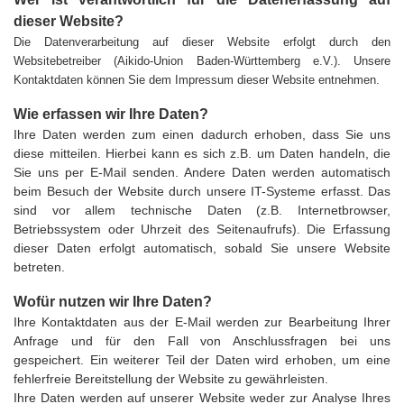
dieser Website?
Die Datenverarbeitung auf dieser Website erfolgt durch den
Websitebetreiber (Aikido-Union Baden-Württemberg e.V.). Unsere
Kontaktdaten können Sie dem Impressum dieser Website entnehmen.
Wie erfassen wir Ihre Daten?
Ihre Daten werden zum einen dadurch erhoben, dass Sie uns
diese mitteilen. Hierbei kann es sich z.B. um Daten handeln, die
Sie uns per E-Mail senden. Andere Daten werden automatisch
beim Besuch der Website durch unsere IT-Systeme erfasst. Das
sind vor allem technische Daten (z.B. Internetbrowser,
Betriebssystem oder Uhrzeit des Seitenaufrufs). Die Erfassung
dieser Daten erfolgt automatisch, sobald Sie unsere Website
betreten.
Wofür nutzen wir Ihre Daten?
Ihre Kontaktdaten aus der E-Mail werden zur Bearbeitung Ihrer
Anfrage und für den Fall von Anschlussfragen bei uns
gespeichert. Ein weiterer Teil der Daten wird erhoben, um eine
fehlerfreie Bereitstellung der Website zu gewährleisten.
Ihre Daten werden auf unserer Website weder zur Analyse Ihres