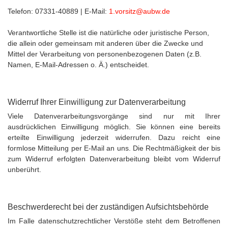
Telefon: 07331-40889 | E-Mail:
1.vorsitz@aubw.de
Verantwortliche Stelle ist die natürliche oder juristische Person,
die allein oder gemeinsam mit anderen über die Zwecke und
Mittel der Verarbeitung von personenbezogenen Daten (z.B.
Namen, E-Mail-Adressen o. Ä.) entscheidet.
Widerruf Ihrer Einwilligung zur Datenverarbeitung
Viele Datenverarbeitungsvorgänge sind nur mit Ihrer
ausdrücklichen Einwilligung möglich. Sie können eine bereits
erteilte Einwilligung jederzeit widerrufen. Dazu reicht eine
formlose Mitteilung per E-Mail an uns. Die Rechtmäßigkeit der bis
zum Widerruf erfolgten Datenverarbeitung bleibt vom Widerruf
unberührt.
Beschwerderecht bei der zuständigen Aufsichtsbehörde
Im Falle datenschutzrechtlicher Verstöße steht dem Betroffenen