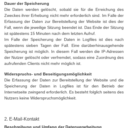
Dauer der Speicherung
Die Daten werden gelöscht, sobald sie für die Erreichung des
Zweckes ihrer Erhebung nicht mehr erforderlich sind. Im Falle der
Erfassung der Daten zur Bereitstellung der Website ist dies der
Fall, wenn die jeweilige Sitzung beendet ist. Das Ende der Sitzung
ist spätestens 15 Minuten nach dem letzten Aufruf.
Im Falle der Speicherung der Daten in Logfiles ist dies nach
spätestens sieben Tagen der Fall. Eine darüberhinausgehende
Speicherung ist möglich. In diesem Fall werden die IP-Adressen
der Nutzer gelöscht oder verfremdet, sodass eine Zuordnung des
aufrufenden Clients nicht mehr möglich ist.
Widerspruchs- und Beseitigungsmöglichkeit
Die Erfassung der Daten zur Bereitstellung der Website und die
Speicherung der Daten in Logfiles ist für den Betrieb der
Internetseite zwingend erforderlich. Es besteht folglich seitens des
Nutzers keine Widerspruchsmöglichkeit.
2. E-Mail-Kontakt
Beschreibung und Umfang der Datenverarbeitung