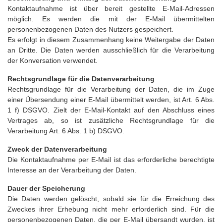
Kontaktaufnahme ist über bereit gestellte E-Mail-Adressen
möglich. Es werden die mit der E-Mail übermittelten
personenbezogenen Daten des Nutzers gespeichert.
Es erfolgt in diesem Zusammenhang keine Weitergabe der Daten
an Dritte. Die Daten werden ausschließlich für die Verarbeitung
der Konversation verwendet.
Rechtsgrundlage für die Datenverarbeitung
Rechtsgrundlage für die Verarbeitung der Daten, die im Zuge
einer Übersendung einer E-Mail übermittelt werden, ist Art. 6 Abs.
1 f) DSGVO. Zielt der E-Mail-Kontakt auf den Abschluss eines
Vertrages ab, so ist zusätzliche Rechtsgrundlage für die
Verarbeitung Art. 6 Abs. 1 b) DSGVO.
Zweck der Datenverarbeitung
Die Kontaktaufnahme per E-Mail ist das erforderliche berechtigte
Interesse an der Verarbeitung der Daten.
Dauer der Speicherung
Die Daten werden gelöscht, sobald sie für die Erreichung des
Zweckes ihrer Erhebung nicht mehr erforderlich sind. Für die
personenbezogenen Daten, die per E-Mail übersandt wurden, ist