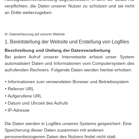
verpflichten, die Daten unserer Nutzer zu schützen und sie nicht
an Dritte weiterzugeben.
III. Datenerfassung auf unserer Website
1. Bereitstellung der Website und Erstellung von Logfiles
Beschreibung und Umfang der Datenverarbeitung
Bei jedem Aufruf unserer Internetseite erfasst unser System
automatisiert Daten und Informationen vom Computersystem des
aufrufenden Rechners. Folgende Daten werden hierbei erhoben:
• Informationen zum verwendeten Browser und Betriebssystem
• Referrer URL
• Aufgerufene URL
• Datum und Uhrzeit des Aufrufs
• IP-Adresse
Die Daten werden in Logfiles unseres Systems gespeichert. Eine
Speicherung dieser Daten zusammen mit anderen
personenbezogenen Daten des Nutzers findet nicht statt.